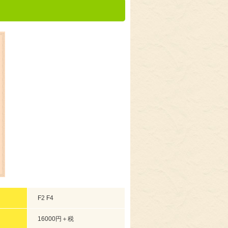
F2 F4
16000円＋税